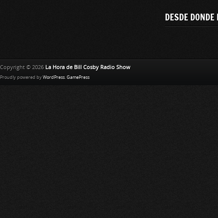
DESDE DONDE 
Copyright © 2026
La Hora de Bill Cosby Radio Show
Proudly powered by
WordPress
.
GamePress