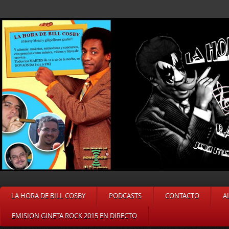
LA HORA DE BILL COSBY
PODCASTS
CONTACTO
A
EMISION GINETA ROCK 2015 EN DIRECTO