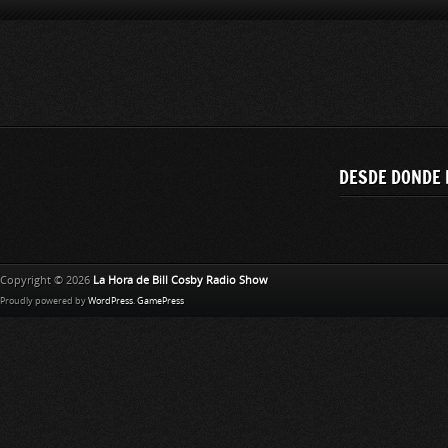
DESDE DONDE 
Copyright © 2026
La Hora de Bill Cosby Radio Show
Proudly powered by
WordPress
.
GamePress