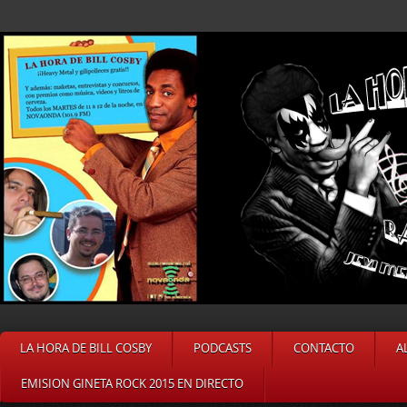
LA HORA DE BILL COSBY
PODCASTS
CONTACTO
A
EMISION GINETA ROCK 2015 EN DIRECTO