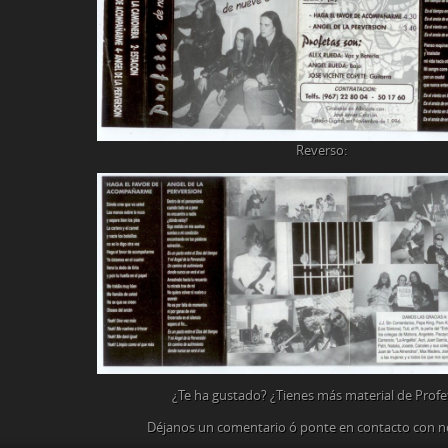
Reverso:
¿Te ha gustado? ¿Tienes más material de Profe
Déjanos un comentario ó ponte en contacto con n