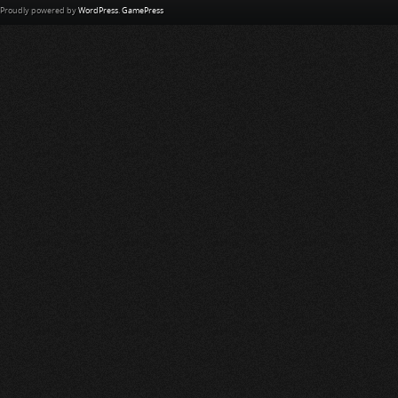
Proudly powered by
WordPress
.
GamePress