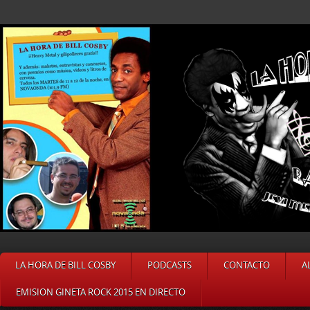
LA HORA DE BILL COSBY
PODCASTS
CONTACTO
A
EMISION GINETA ROCK 2015 EN DIRECTO