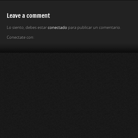
Leave a comment
Lo siento, debes estar
conectado
para publicar un comentario.
Conectate con: