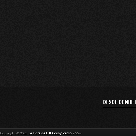
DESDE DONDE 
Copyright © 2026
La Hora de Bill Cosby Radio Show