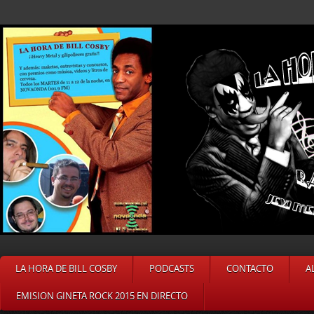
LA HORA DE BILL COSBY
PODCASTS
CONTACTO
A
EMISION GINETA ROCK 2015 EN DIRECTO