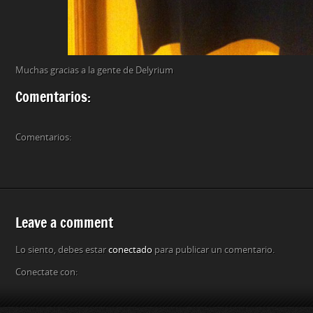
Muchas gracias a la gente de Delyrium
Comentarios:
Comentarios:
Leave a comment
Lo siento, debes estar
conectado
para publicar un comentario.
Conectate con: