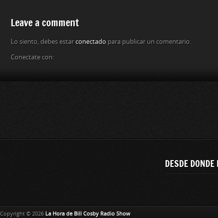
Leave a comment
Lo siento, debes estar
conectado
para publicar un comentario.
Conectate con:
DESDE DONDE 
Copyright © 2026
La Hora de Bill Cosby Radio Show