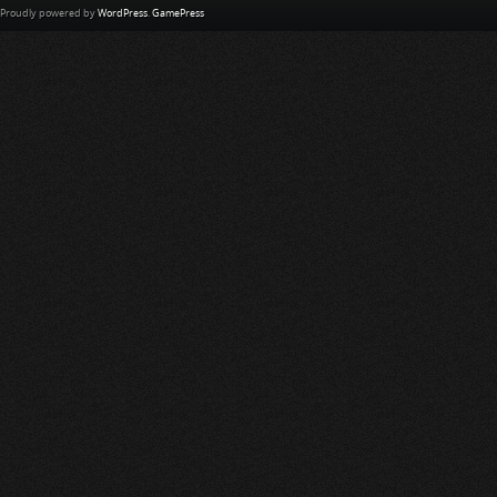
Proudly powered by
WordPress
.
GamePress