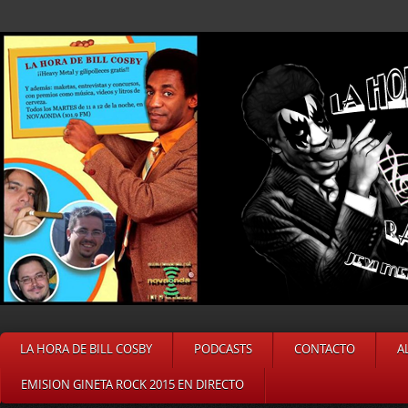
LA HORA DE BILL COSBY
PODCASTS
CONTACTO
A
EMISION GINETA ROCK 2015 EN DIRECTO