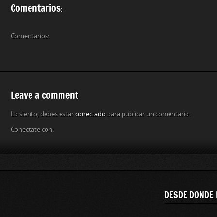
Comentarios:
Comentarios:
Leave a comment
Lo siento, debes estar
conectado
para publicar un comentario.
Conectate con:
DESDE DONDE 