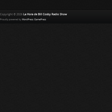
Copyright © 2026
La Hora de Bill Cosby Radio Show
Proudly powered by
WordPress
.
GamePress