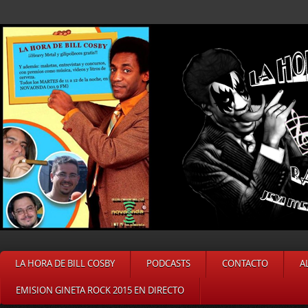
LA HORA DE BILL COSBY
PODCASTS
CONTACTO
A
EMISION GINETA ROCK 2015 EN DIRECTO