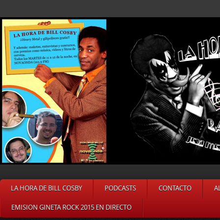
LA HORA DE BILL COSBY
PODCASTS
CONTACTO
A
EMISION GINETA ROCK 2015 EN DIRECTO