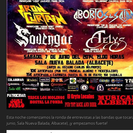
Esta noche comenzamos la ronda de entrevistas a las bandas que tocar
junio, Sala Nueva Balada, Albacete), ¡y empezamos fuerte!