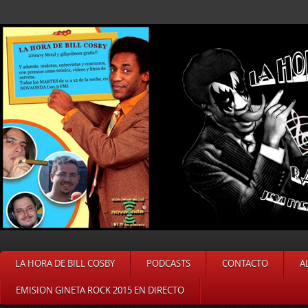
LA HORA DE BILL COSBY
PODCASTS
CONTACTO
A
EMISION GINETA ROCK 2015 EN DIRECTO