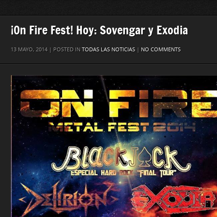
¡On Fire Fest! Hoy: Sovengar y Exodia
13 MAYO, 2014 | POSTED IN
TODAS LAS NOTICIAS
|
NO COMMENTS