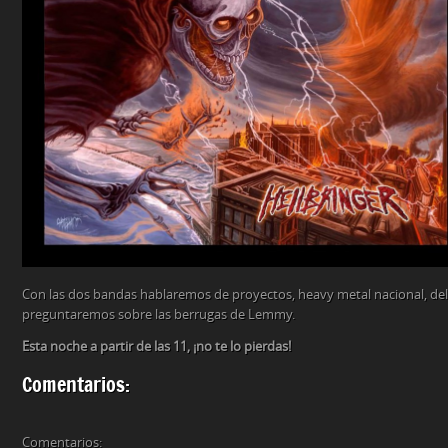
Con las dos bandas hablaremos de proyectos, heavy metal nacional, del 
preguntaremos sobre las berrugas de Lemmy.
Esta noche a partir de las 11, ¡no te lo pierdas!
Comentarios:
Comentarios: