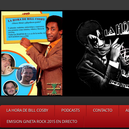
LA HORA DE BILL COSBY
PODCASTS
CONTACTO
A
EMISION GINETA ROCK 2015 EN DIRECTO