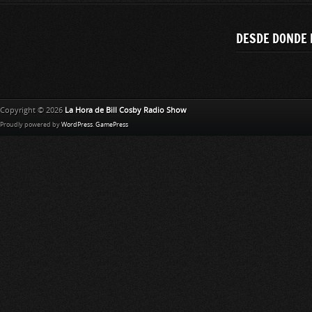
DESDE DONDE 
Copyright © 2026
La Hora de Bill Cosby Radio Show
Proudly powered by
WordPress
.
GamePress