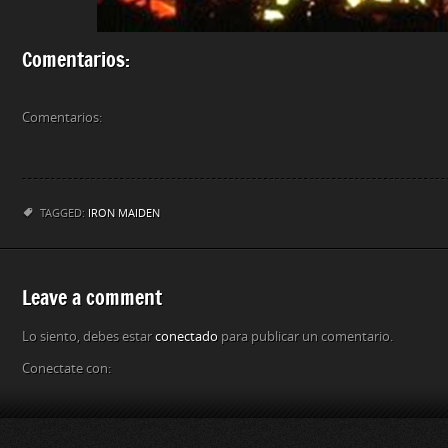
Comentarios:
Comentarios:
TAGGED:
IRON MAIDEN
Leave a comment
Lo siento, debes estar
conectado
para publicar un comentario.
Conectate con: