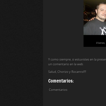
Viseras,
Y como siempre, si estuvistes en la prese
un comentario en la web.
Salud, Chorizo y Rocanrol!!!
Comentarios:
Comentarios: