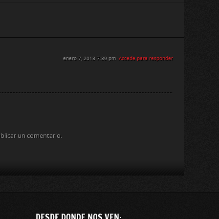
enero 7, 2013 7:39 pm
Accede para responder
blicar un comentario.
DESDE DONDE NOS VEN: