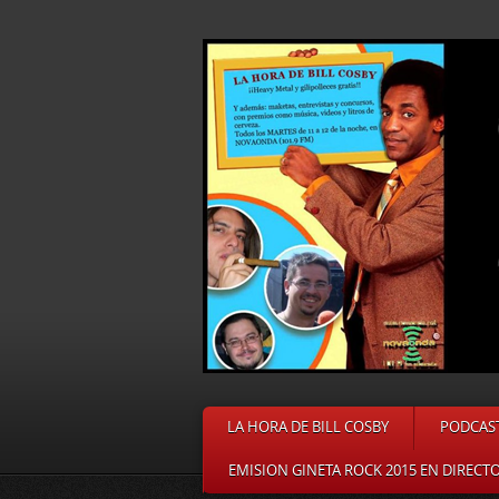
LA HORA DE BILL COSBY
PODCAS
EMISION GINETA ROCK 2015 EN DIRECT