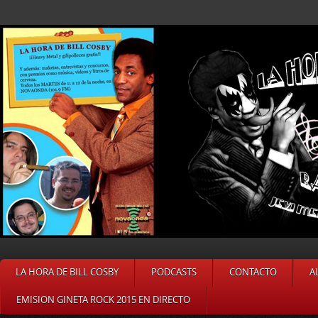
LA HORA DE BILL COSBY
PODCASTS
CONTACTO
A
EMISION GINETA ROCK 2015 EN DIRECTO