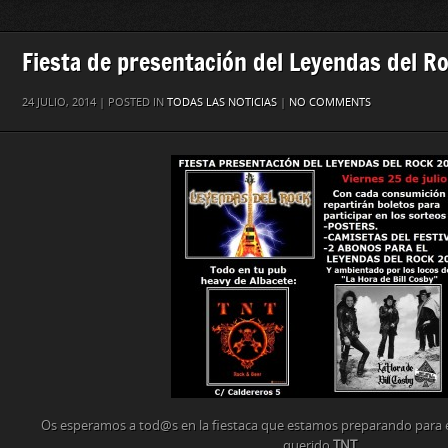
Fiesta de presentación del Leyendas del R
24 JULIO, 2014 | POSTED IN
TODAS LAS NOTICIAS
|
NO COMMENTS
Os esperamos a tod@s en la fiestaca que estamos preparando para 
querido
TNT
.