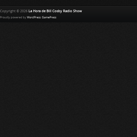
Copyright © 2026
La Hora de Bill Cosby Radio Show
Proudly powered by
WordPress
.
GamePress