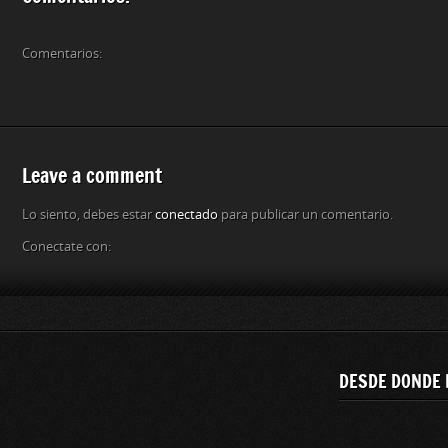
Comentarios:
Leave a comment
Lo siento, debes estar
conectado
para publicar un comentario.
Conectate con:
DESDE DONDE 