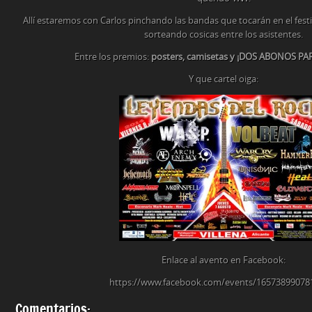
Allí estaremos con Carlos pinchando las bandas que tocarán en el fest
sorteando cosicas entre los asistentes.
Entre los premios:
posters, camisetas y ¡DOS ABONOS PAR
Y que cartel oiga:
Enlace al avento en Facebook:
https://www.facebook.com/events/16573899078
Comentarios: