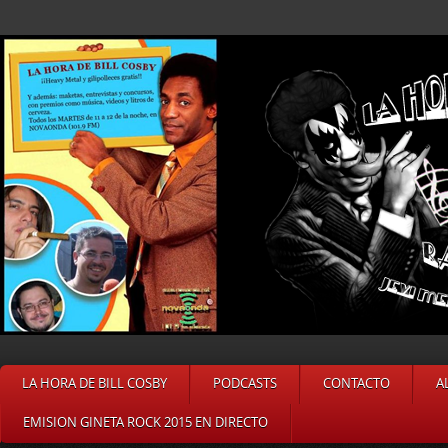
LA HORA DE BILL COSBY
PODCASTS
CONTACTO
A
EMISION GINETA ROCK 2015 EN DIRECTO