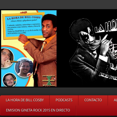
LA HORA DE BILL COSBY
PODCASTS
CONTACTO
A
EMISION GINETA ROCK 2015 EN DIRECTO