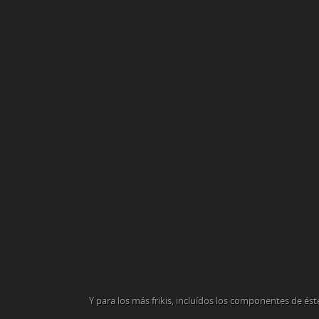
Y para los más frikis, incluídos los componentes de és