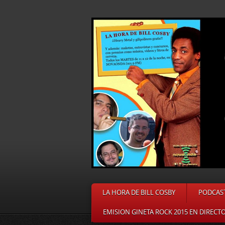
LA HORA DE BILL COSBY
PODCAS
EMISION GINETA ROCK 2015 EN DIRECT