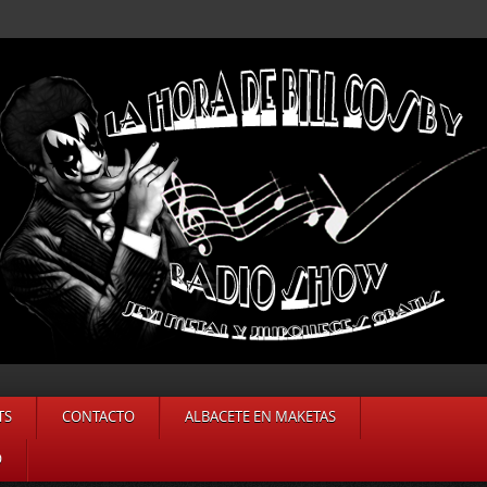
TS
CONTACTO
ALBACETE EN MAKETAS
O