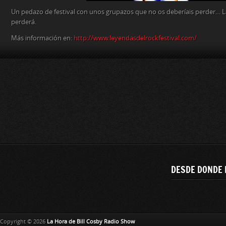
Un pedazo de festival con unos grupazos que no os deberíais perder… La
perderá.
Más información en:
http://www.leyendasdelrockfestival.com/
DESDE DONDE 
Copyright © 2026
La Hora de Bill Cosby Radio Show