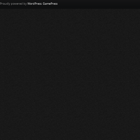
Proudly powered by
WordPress
.
GamePress