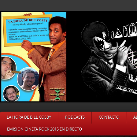
LA HORA DE BILL COSBY
PODCASTS
CONTACTO
A
EMISION GINETA ROCK 2015 EN DIRECTO