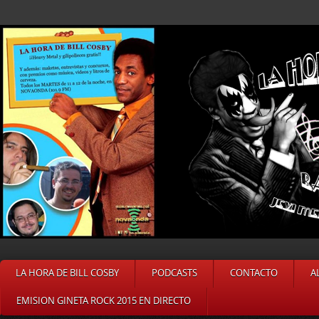
LA HORA DE BILL COSBY
PODCASTS
CONTACTO
A
EMISION GINETA ROCK 2015 EN DIRECTO