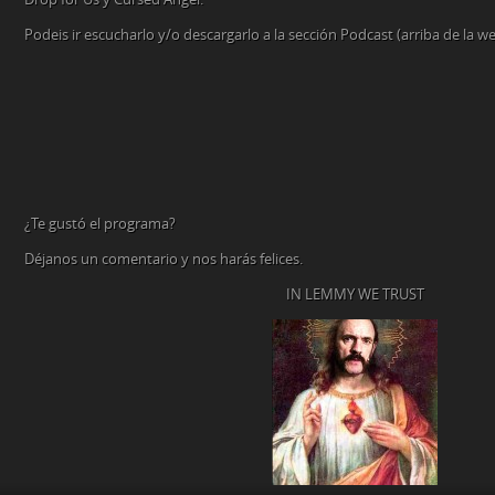
Podeis ir escucharlo y/o descargarlo a la sección Podcast (arriba de la 
¿Te gustó el programa?
Déjanos un comentario y nos harás felices.
IN LEMMY WE TRUST