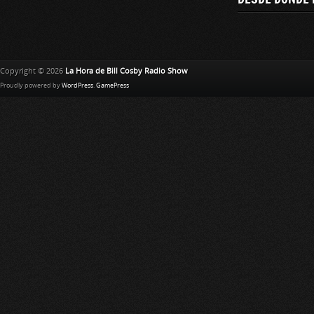
Copyright © 2026
La Hora de Bill Cosby Radio Show
Proudly powered by
WordPress
.
GamePress