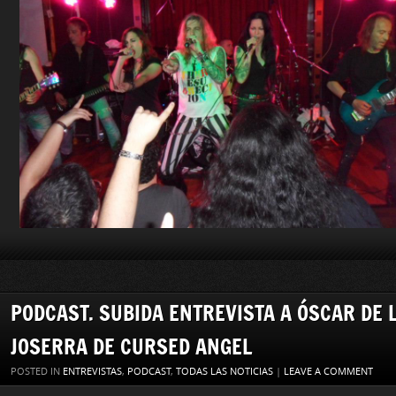
PODCAST. SUBIDA ENTREVISTA A ÓSCAR DE 
JOSERRA DE CURSED ANGEL
POSTED IN
ENTREVISTAS
,
PODCAST
,
TODAS LAS NOTICIAS
|
LEAVE A COMMENT