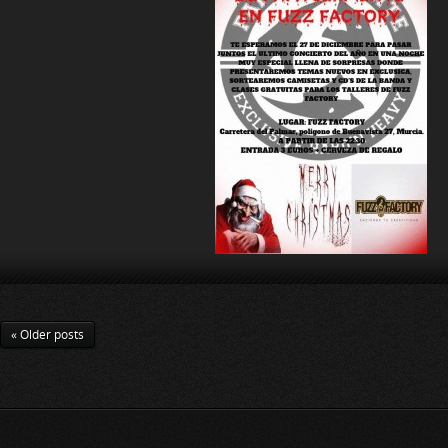
« Older posts