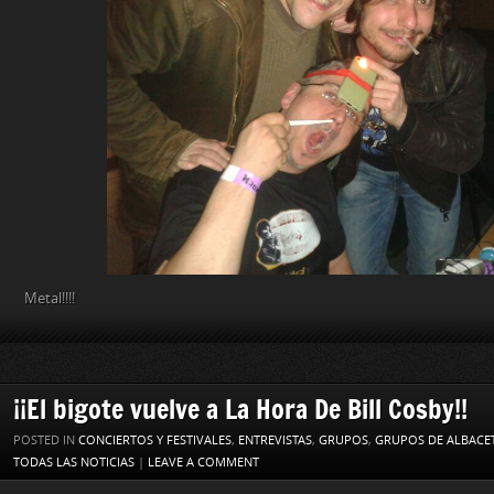
Metal!!!!
¡¡El bigote vuelve a La Hora De Bill Cosby!!
POSTED IN
CONCIERTOS Y FESTIVALES
,
ENTREVISTAS
,
GRUPOS
,
GRUPOS DE ALBACE
TODAS LAS NOTICIAS
|
LEAVE A COMMENT