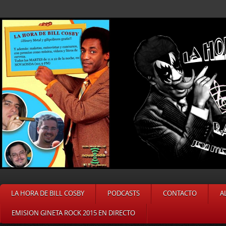
LA HORA DE BILL COSBY
PODCASTS
CONTACTO
A
EMISION GINETA ROCK 2015 EN DIRECTO